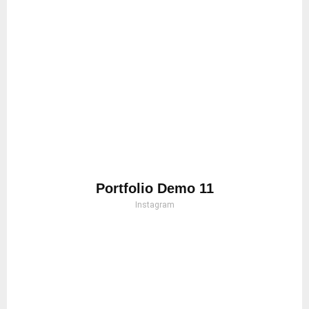
Portfolio Demo 11
Instagram