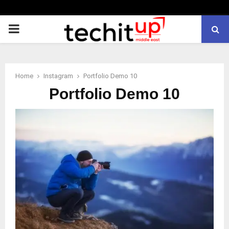
PRIMARY
MENU
Home
Instagram
Portfolio Demo 10
Portfolio Demo 10