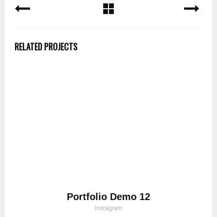
RELATED PROJECTS
Portfolio Demo 12
Instagram