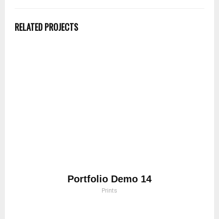
RELATED PROJECTS
Portfolio Demo 14
Prints