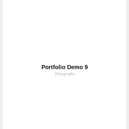
Portfolio Demo 9
Photography